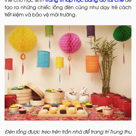
tạo ra những chiếc lồng đèn cũng như dạy trẻ cách
tiết kiệm và bảo vệ môi trường.
Đèn lồng được treo trên trần nhà để trang trí Trung thu