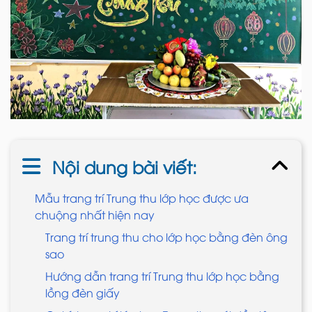
Nội dung bài viết:
Mẫu trang trí Trung thu lớp học được ưa
chuộng nhất hiện nay
Trang trí trung thu cho lớp học bằng đèn ông
sao
Hướng dẫn trang trí Trung thu lớp học bằng
lồng đèn giấy