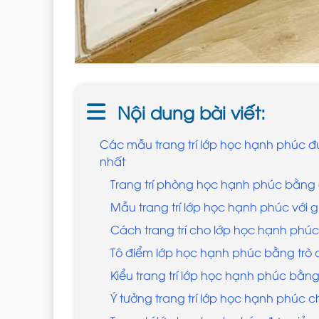
Nội dung bài viết:
Các mẫu trang trí lớp học hạnh phúc 
nhất
Trang trí phòng học hạnh phúc bằng 
Mẫu trang trí lớp học hạnh phúc với 
Cách trang trí cho lớp học hạnh phú
Tô điểm lớp học hạnh phúc bằng trò c
Kiểu trang trí lớp học hạnh phúc bằng
Ý tưởng trang trí lớp học hạnh phúc