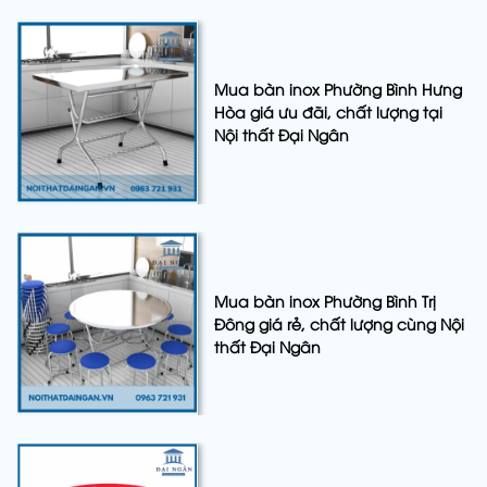
Mua bàn inox Phường Bình Hưng
Hòa giá ưu đãi, chất lượng tại
Nội thất Đại Ngân
Mua bàn inox Phường Bình Trị
Đông giá rẻ, chất lượng cùng Nội
thất Đại Ngân