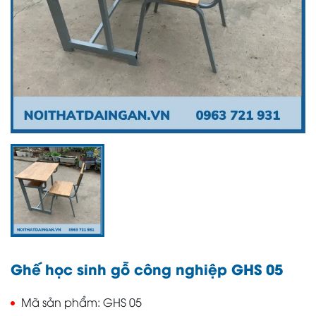
Ghế học sinh gỗ công nghiệp GHS 05
Mã sản phẩm
GHS 05