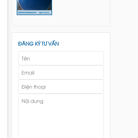
ĐĂNG KÝ TƯ VẤN