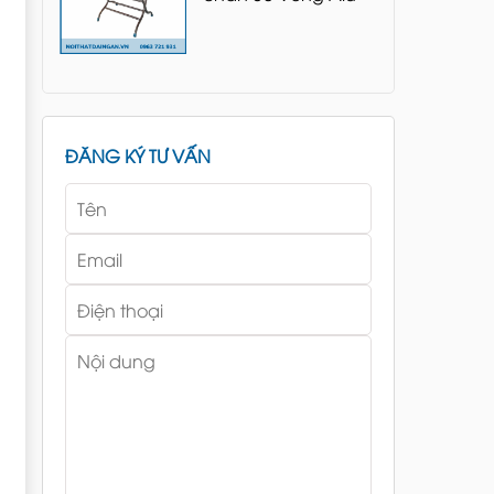
ĐĂNG KÝ TƯ VẤN