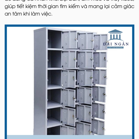
giúp tiết kiệm thời gian tìm kiếm và mang lại cảm giác
an tâm khi làm việc.