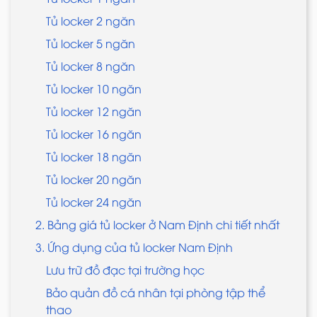
Tủ locker 2 ngăn
Tủ locker 5 ngăn
Tủ locker 8 ngăn
Tủ locker 10 ngăn
Tủ locker 12 ngăn
Tủ locker 16 ngăn
Tủ locker 18 ngăn
Tủ locker 20 ngăn
Tủ locker 24 ngăn
2. Bảng giá tủ locker ở Nam Định chi tiết nhất
3. Ứng dụng của tủ locker Nam Định
Lưu trữ đồ đạc tại trường học
Bảo quản đồ cá nhân tại phòng tập thể
thao