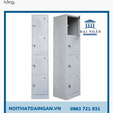
hỏng.