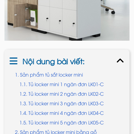
Nội dung bài viết:
1. Sản phẩm tủ sắt locker mini
1.1. Tủ locker mini 1 ngăn đơn LK01-C
1.2. Tủ locker mini 2 ngăn đơn LK02-C
1.3. Tủ locker mini 3 ngăn đơn LK03-C
1.4. Tủ locker mini 4 ngăn đơn LK04-C
1.5. Tủ locker mini 5 ngăn đơn LK05-C
2. Sản phẩm tủ locker mini bằng gỗ