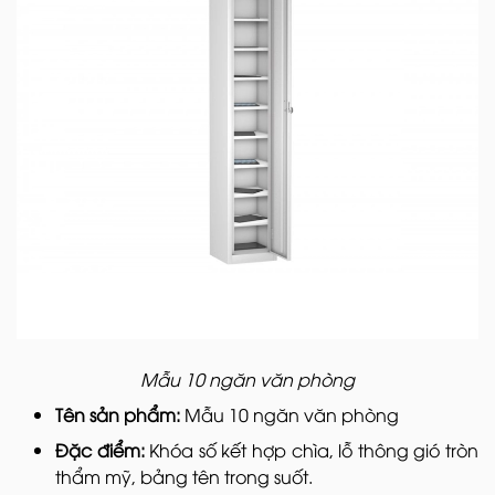
Mẫu 10 ngăn văn phòng
Tên sản phẩm:
Mẫu 10 ngăn văn phòng
Đặc điểm:
Khóa số kết hợp chìa, lỗ thông gió tròn
thẩm mỹ, bảng tên trong suốt.