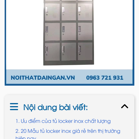
Nội dung bài viết:
1. Ưu điểm của tủ locker inox chất lượng
2. 20 Mẫu tủ locker inox giá rẻ trên thị trường
hiện nay