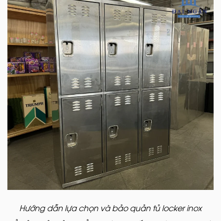
Hướng dẫn lựa chọn và bảo quản tủ locker inox