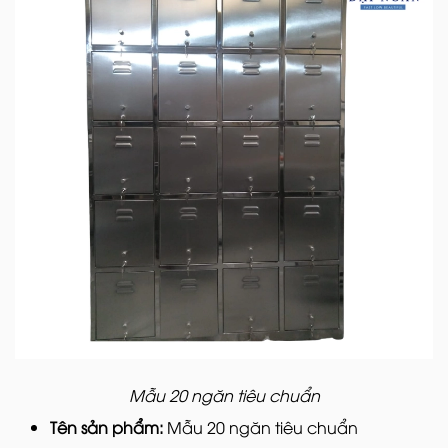
Mẫu 20 ngăn tiêu chuẩn
Tên sản phẩm:
Mẫu 20 ngăn tiêu chuẩn