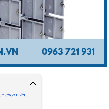
lựa chọn nhiều