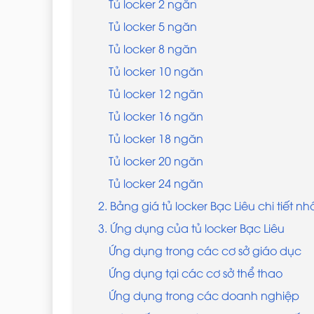
Tủ locker 2 ngăn
Tủ locker 5 ngăn
Tủ locker 8 ngăn
Tủ locker 10 ngăn
Tủ locker 12 ngăn
Tủ locker 16 ngăn
Tủ locker 18 ngăn
Tủ locker 20 ngăn
Tủ locker 24 ngăn
2. Bảng giá tủ locker Bạc Liêu chi tiết nh
3. Ứng dụng của tủ locker Bạc Liêu
Ứng dụng trong các cơ sở giáo dục
Ứng dụng tại các cơ sở thể thao
Ứng dụng trong các doanh nghiệp