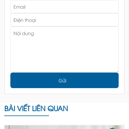
Gửi
BÀI VIẾT LIÊN QUAN