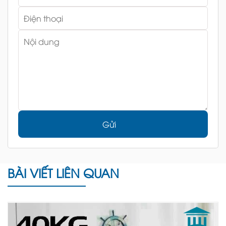
Gửi
BÀI VIẾT LIÊN QUAN