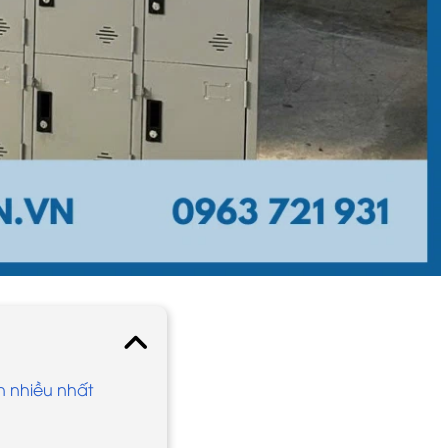
n nhiều nhất