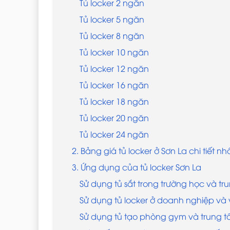
Tủ locker 2 ngăn
Tủ locker 5 ngăn
Tủ locker 8 ngăn
Tủ locker 10 ngăn
Tủ locker 12 ngăn
Tủ locker 16 ngăn
Tủ locker 18 ngăn
Tủ locker 20 ngăn
Tủ locker 24 ngăn
2. Bảng giá tủ locker ở Sơn La chi tiết nh
3. Ứng dụng của tủ locker Sơn La
Sử dụng tủ sắt trong trường học và t
Sử dụng tủ locker ở doanh nghiệp và
Sử dụng tủ tạo phòng gym và trung t