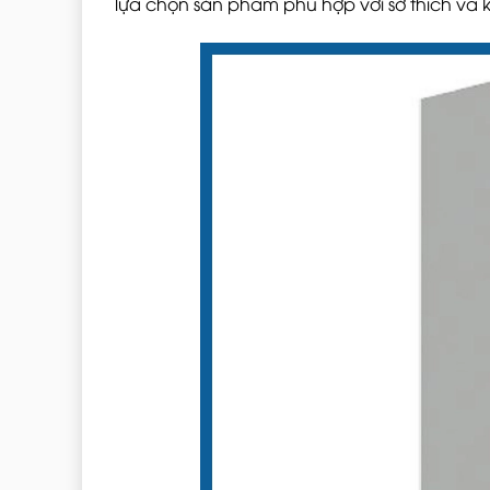
lựa chọn sản phẩm phù hợp với sở thích và 