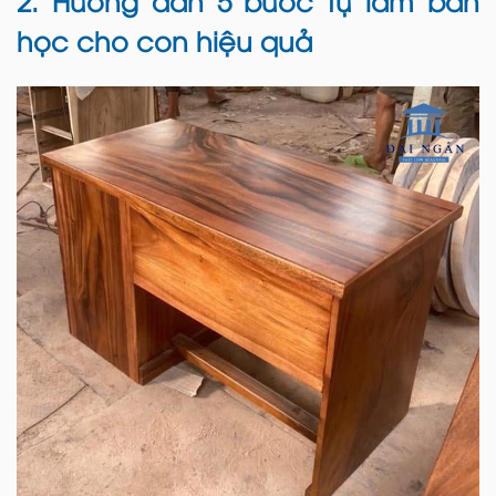
học cho con hiệu quả