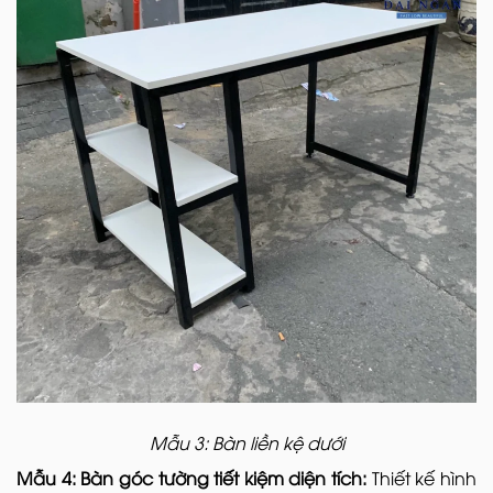
Mẫu 3: Bàn liền kệ dưới
Mẫu 4: Bàn góc tường tiết kiệm diện tích:
Thiết kế hình