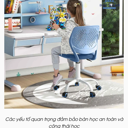
Các yếu tố quan trọng đảm bảo bàn học an toàn và
công thái học