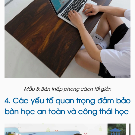
Mẫu 5: Bàn thấp phong cách tối giản
4. Các yếu tố quan trọng đảm bảo
bàn học an toàn và công thái học