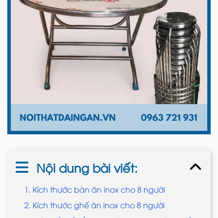
Nội dung bài viết:
1. Kích thước bàn ăn inox cho 8 người
2. Kích thước ghế ăn inox cho 8 người