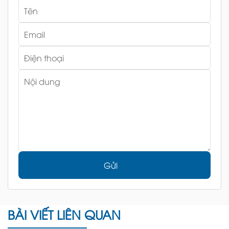
Gửi
BÀI VIẾT LIÊN QUAN