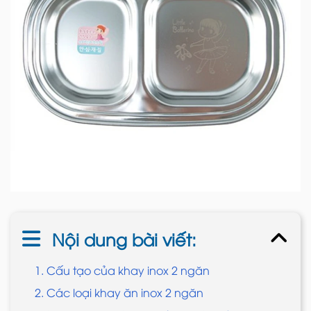
Nội dung bài viết:
1. Cấu tạo của khay inox 2 ngăn
2. Các loại khay ăn inox 2 ngăn