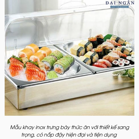
Mẫu khay inox trưng bày thức ăn với thiết kế sang
trọng, có nắp đậy hiện đại và tiện dụng