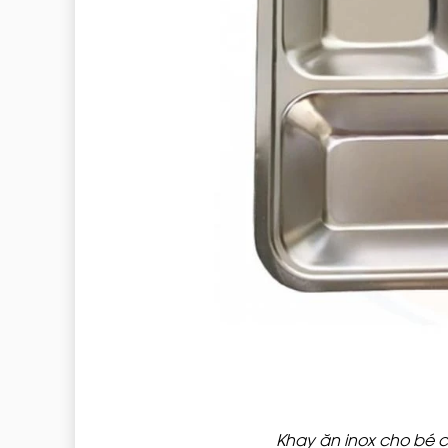
Khay ăn inox cho bé có