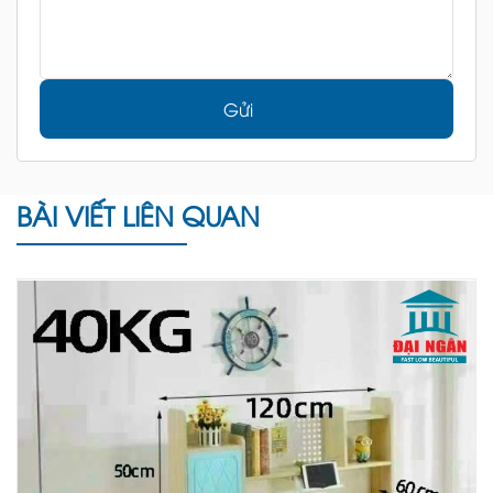
Gửi
BÀI VIẾT LIÊN QUAN