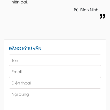
hiện đại.
Bùi Đình Ninh
ĐĂNG KÝ TƯ VẤN