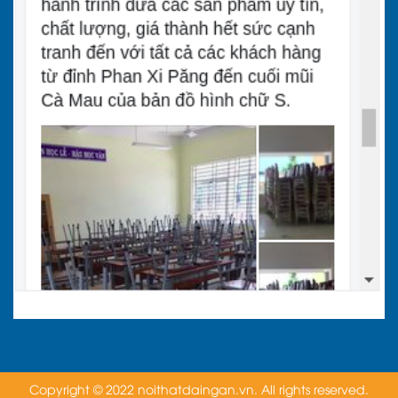
Copyright © 2022 noithatdaingan.vn. All rights reserved.