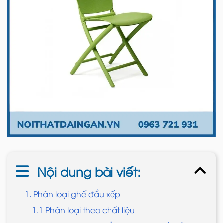
Nội dung bài viết:
1. Phân loại ghế đẩu xếp
1.1 Phân loại theo chất liệu