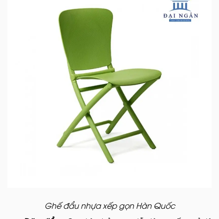
Ghế đẩu nhựa xếp gọn Hàn Quốc