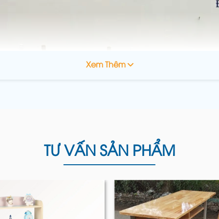
Xem Thêm
TƯ VẤN SẢN PHẨM