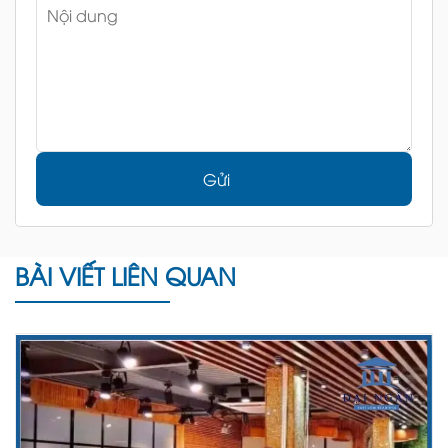
Gửi
BÀI VIẾT LIÊN QUAN