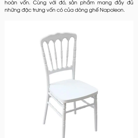
hoàn vốn. Cùng với đó, sản phẩm mang đầy đủ
những đặc trưng vốn có của dòng ghế Napoleon.