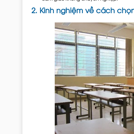
2. Kinh nghiệm về cách chọ