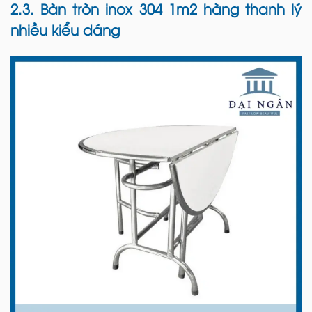
2.3. Bàn tròn inox 304 1m2 hàng thanh lý
nhiều kiểu dáng