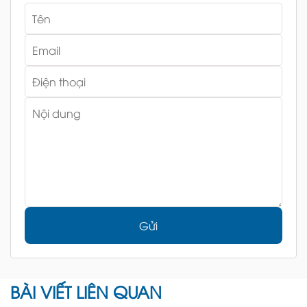
Gửi
BÀI VIẾT LIÊN QUAN