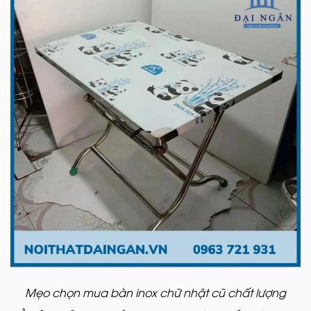
Mẹo chọn mua bàn inox chữ nhật cũ chất lượng