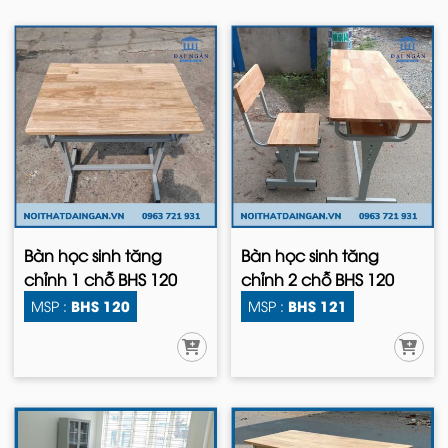
Bàn học sinh tăng
Bàn học sinh tăng
chỉnh 1 chỗ BHS 120
chỉnh 2 chỗ BHS 120
BHS 120
BHS 121
MSP :
MSP :