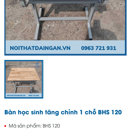
Bàn học sinh tăng chỉnh 1 chỗ BHS 120
Mã sản phẩm
BHS 120