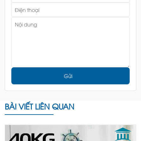
Gửi
BÀI VIẾT LIÊN QUAN