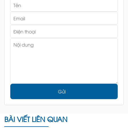
Gửi
BÀI VIẾT LIÊN QUAN