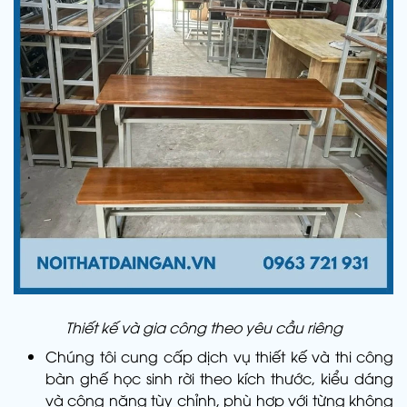
Thiết kế và gia công theo yêu cầu riêng
Chúng tôi cung cấp dịch vụ thiết kế và thi công
bàn ghế học sinh rời theo kích thước, kiểu dáng
và công năng tùy chỉnh, phù hợp với từng không