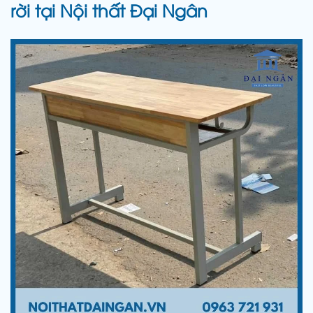
rời tại Nội thất Đại Ngân