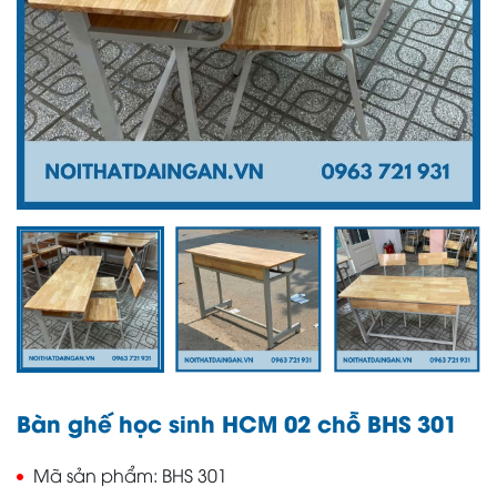
Bàn ghế học sinh HCM 02 chỗ BHS 301
Mã sản phẩm
BHS 301