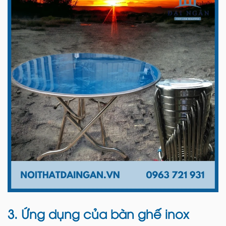
3. Ứng dụng của bàn ghế inox