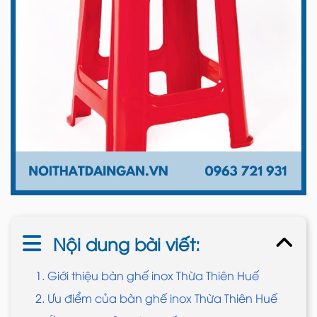
Nội dung bài viết:
1. Giới thiệu bàn ghế inox Thừa Thiên Huế
2. Ưu điểm của bàn ghế inox Thừa Thiên Huế