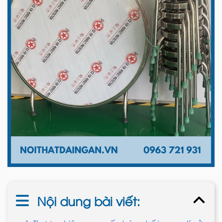
Nội dung bài viết: