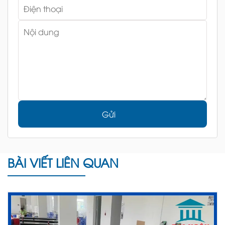
Gửi
BÀI VIẾT LIÊN QUAN