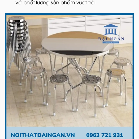
với chất lượng sản phẩm vượt trội.