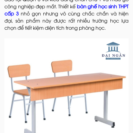
công nghiệp đẹp mắt. Thiết kế
bàn ghế học sinh THPT
cấp 3
nhỏ gọn nhưng vô cùng chắc chắn và hiện
đại, sản phẩm này được rất nhiều trường học lựa
chọn để tiết kiệm diện tích trong phòng học.