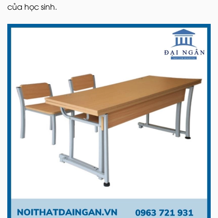
của học sinh.