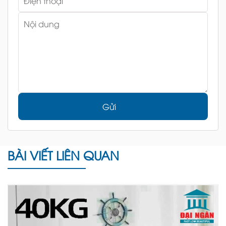
Gửi
BÀI VIẾT LIÊN QUAN