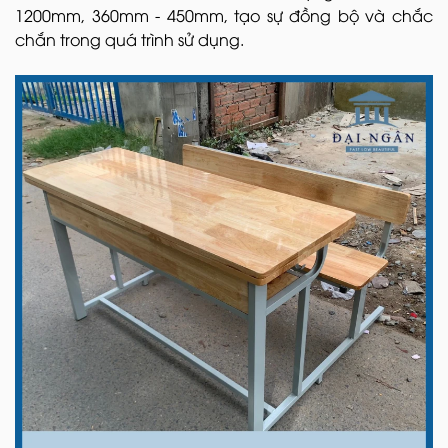
1200mm, 360mm - 450mm, tạo sự đồng bộ và chắc
chắn trong quá trình sử dụng.