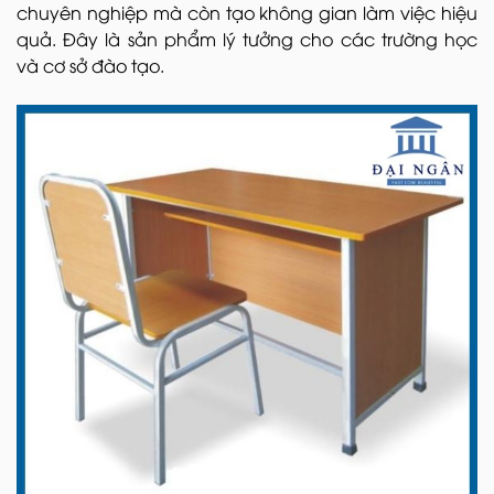
chuyên nghiệp mà còn tạo không gian làm việc hiệu
quả. Đây là sản phẩm lý tưởng cho các trường học
và cơ sở đào tạo.