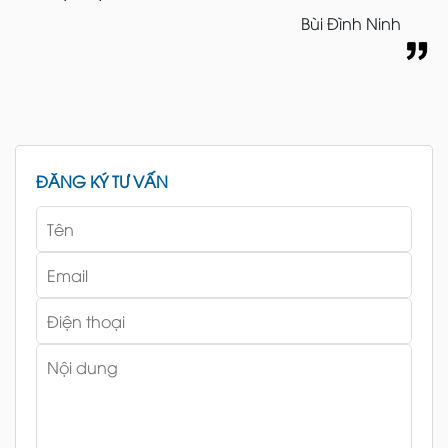
Bùi Đình Ninh
ĐĂNG KÝ TƯ VẤN