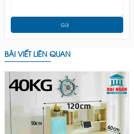
Gửi
BÀI VIẾT LIÊN QUAN