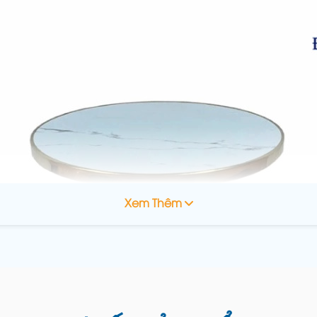
Xem Thêm