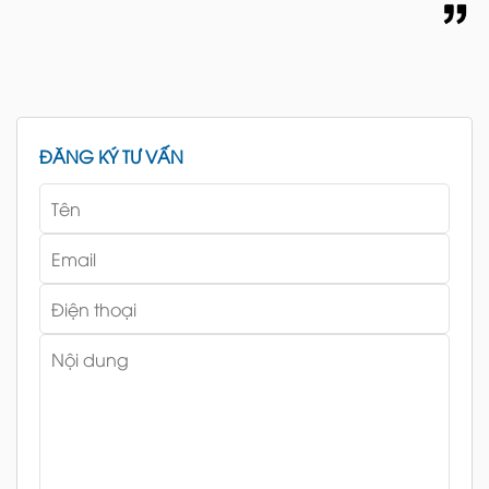
ĐĂNG KÝ TƯ VẤN