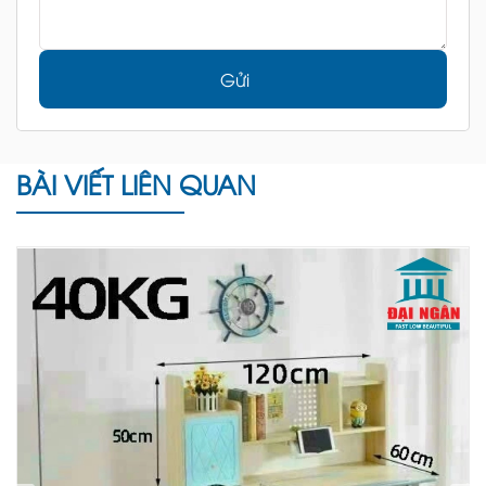
Gửi
BÀI VIẾT LIÊN QUAN