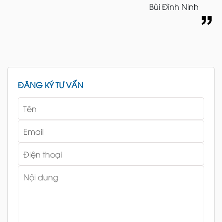
Bùi Đình Ninh
ĐĂNG KÝ TƯ VẤN