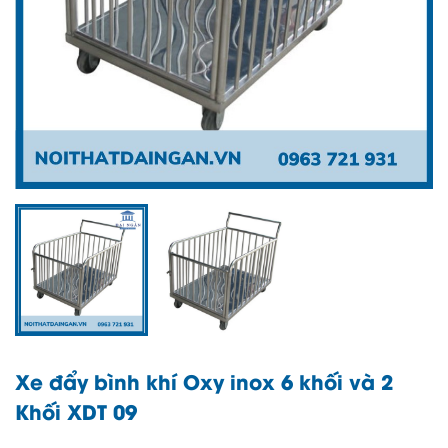
Xe đẩy bình khí Oxy inox 6 khối và 2
Khối XDT 09