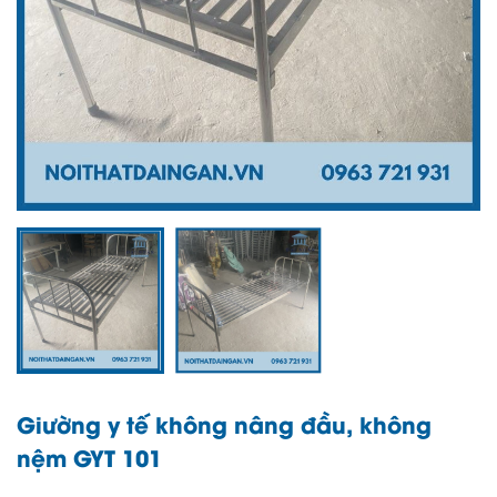
Giường y tế không nâng đầu, không
nệm GYT 101