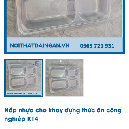
Nắp nhựa cho khay đựng thức ăn công
nghiệp K14