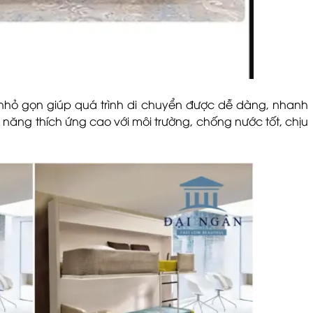
 nhỏ gọn giúp quá trình di chuyển được dễ dàng, nhanh
năng thích ứng cao với môi trường, chống nước tốt, chịu