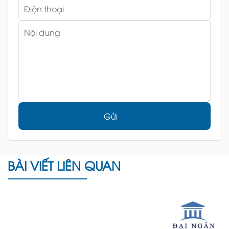
Gửi
BÀI VIẾT LIÊN QUAN