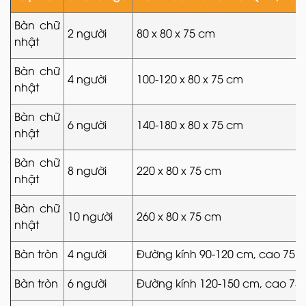
Bàn chữ
2 người
80 x 80 x 75 cm
nhật
Bàn chữ
4 người
100-120 x 80 x 75 cm
nhật
Bàn chữ
6 người
140-180 x 80 x 75 cm
nhật
Bàn chữ
8 người
220 x 80 x 75 cm
nhật
Bàn chữ
10 người
260 x 80 x 75 cm
nhật
Bàn tròn
4 người
Đường kính 90-120 cm, cao 75 
Bàn tròn
6 người
Đường kính 120-150 cm, cao 75