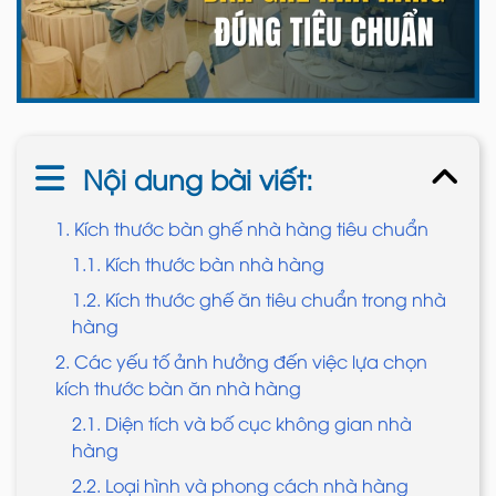
Nội dung bài viết:
1. Kích thước bàn ghế nhà hàng tiêu chuẩn
1.1. Kích thước bàn nhà hàng
1.2. Kích thước ghế ăn tiêu chuẩn trong nhà
hàng
2. Các yếu tố ảnh hưởng đến việc lựa chọn
kích thước bàn ăn nhà hàng
2.1. Diện tích và bố cục không gian nhà
hàng
2.2. Loại hình và phong cách nhà hàng