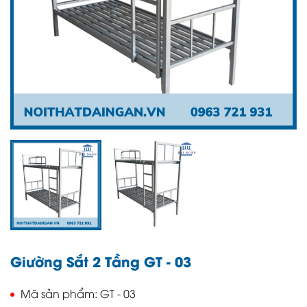
Giường Sắt 2 Tầng GT - 03
Mã sản phẩm
GT - 03