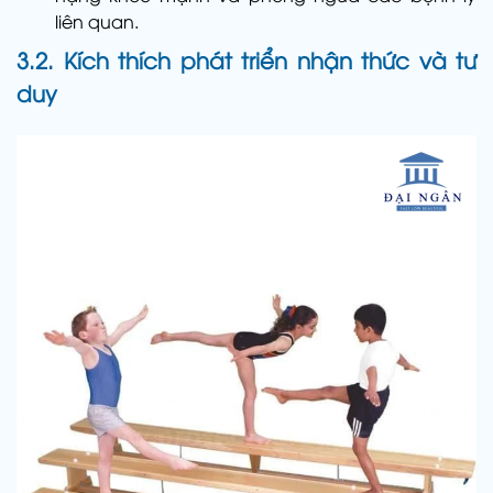
liên quan.
3.2. Kích thích phát triển nhận thức và tư
duy