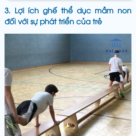
3. Lợi ích ghế thể dục mầm non
đối với sự phát triển của trẻ