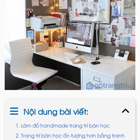
Nội dung bài viết:
1. Làm đồ handmade trang trí bàn học
2. Trang trí bàn học ấn tượng hơn bằng tranh