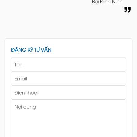
Bùi Đình Ninh
ĐĂNG KÝ TƯ VẤN