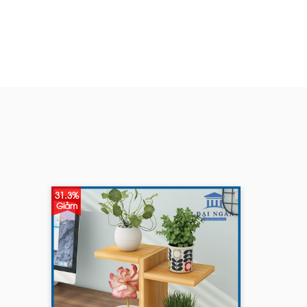
31.3%
Giảm