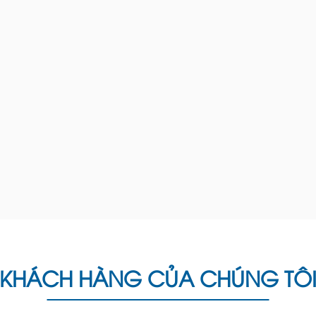
KHÁCH HÀNG CỦA CHÚNG TÔ