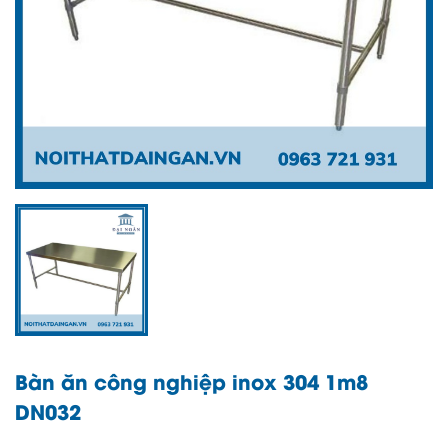
Bàn ăn công nghiệp inox 304 1m8
DN032